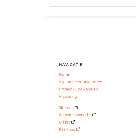
NAVIGATIE
Home
Algemene Voorwaarden
Privacy / Cookiebeleid
Vrijwaring
Sitemap
Website overzicht
Url list
RSS Feed