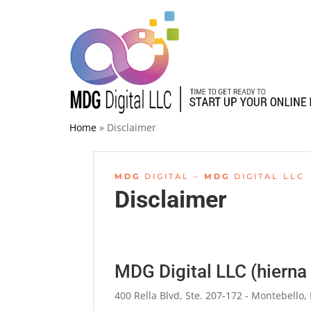
Home
»
Disclaimer
MDG
DIGITAL –
MDG
DIGITAL LLC
Disclaimer
MDG Digital LLC (hierna
400 Rella Blvd, Ste. 207-172 - Montebello