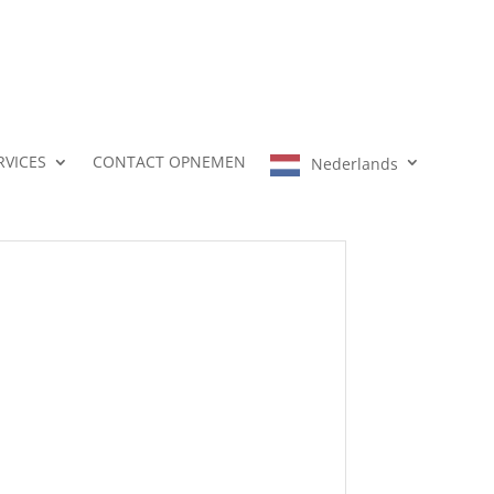
RVICES
CONTACT OPNEMEN
Nederlands